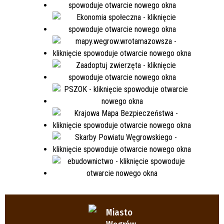
Miasto